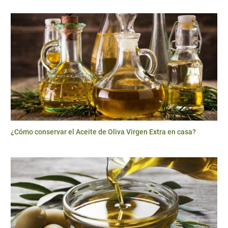
¿Cómo conservar el Aceite de Oliva Virgen Extra en casa?