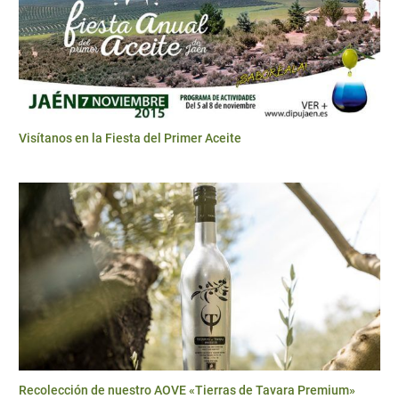
Visítanos en la Fiesta del Primer Aceite
Recolección de nuestro AOVE «Tierras de Tavara Premium»