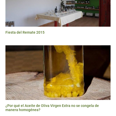
Fiesta del Remate 2015
¿Por qué el Aceite de Oliva Virgen Extra no se congela de
manera homogénea?