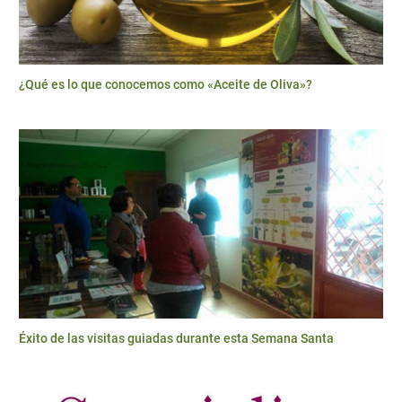
¿Qué es lo que conocemos como «Aceite de Oliva»?
Éxito de las visitas guiadas durante esta Semana Santa