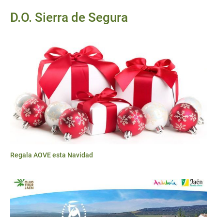
D.O. Sierra de Segura
Regala AOVE esta Navidad