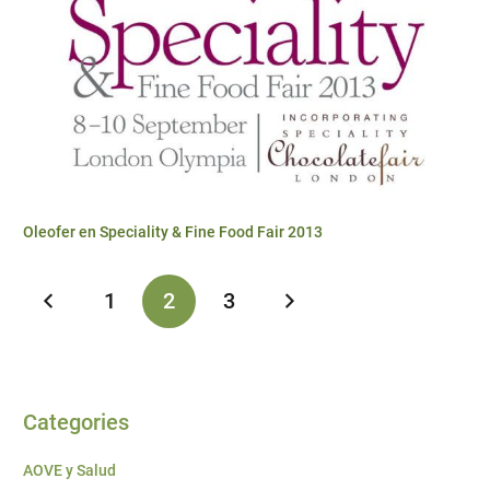
Oleofer en Speciality & Fine Food Fair 2013
1
2
3
Categories
AOVE y Salud