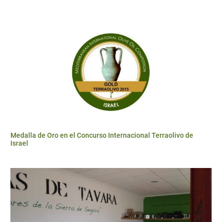
Medalla de Oro en el Concurso Internacional Terraolivo de
Israel