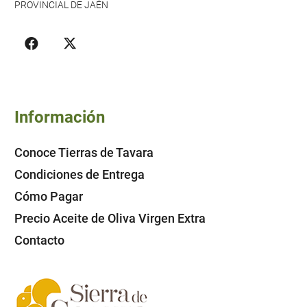
PROVINCIAL DE JAÉN
Información
Conoce Tierras de Tavara
Condiciones de Entrega
Cómo Pagar
Precio Aceite de Oliva Virgen Extra
Contacto