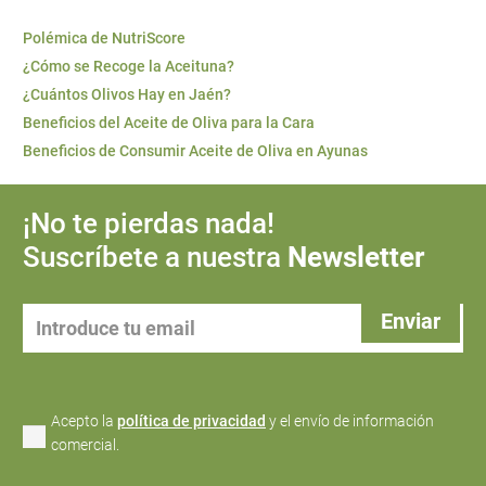
Polémica de NutriScore
¿Cómo se Recoge la Aceituna?
¿Cuántos Olivos Hay en Jaén?
Beneficios del Aceite de Oliva para la Cara
Beneficios de Consumir Aceite de Oliva en Ayunas
¡No te pierdas nada!
Suscríbete a nuestra
Newsletter
Acepto la
política de privacidad
y el envío de información
comercial.