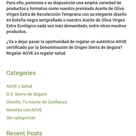
Para ello, ponemos a su disposición una amplia variedad de
productos y formatos como nuestro premiado Aceite de Oliva
Virgen Extra de Recolección Temprana con su elegante diseño
en botella negra serigrafiada o nuestro Aceite de Oliva Virgen
Extra Ecológico cada vez más demandado, entre otros muchos
productos.
¿Va a dejar pasar la oportunidad de regalar un auténtico AOVE
certificado por la Denominación de Origen Sierra de Segura?
Regalar AOVE es regalar salud.
Categories
AOVE y Salud
D.O. Sierra de Segura
Oleofer, Tu Aceite de Confianza
Recetas con AOVE
Sin categorizar
Recent Posts