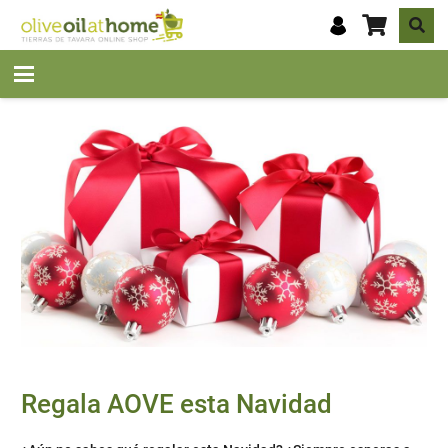
Regala AOVE esta Navidad