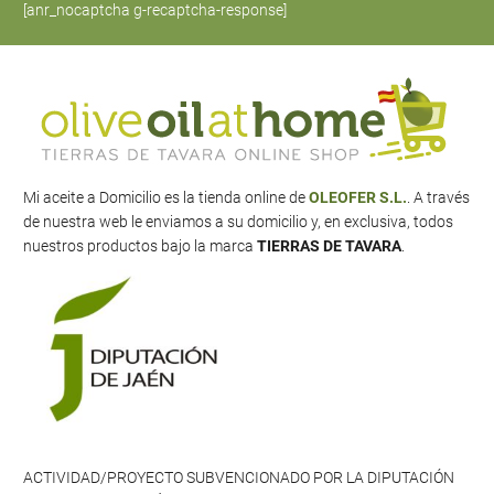
[anr_nocaptcha g-recaptcha-response]
Mi aceite a Domicilio es la tienda online de
OLEOFER S.L.
. A través
de nuestra web le enviamos a su domicilio y, en exclusiva, todos
nuestros productos bajo la marca
TIERRAS DE TAVARA
.
ACTIVIDAD/PROYECTO SUBVENCIONADO POR LA DIPUTACIÓN