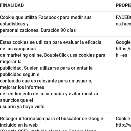
FINALIDAD
PROPI
Cookie que utiliza Facebook para medir sus
FACEBO
estadísticas y
es.fac
personalizaciones. Duración 90 días
Estas cookies se utilizan para evaluar la eficacia
Googlea
de las campañas
https:
de marketing online. DoubleClick usa cookies para
hl=es
mejorar la
publicidad. Suelen utilizarse para orientar la
publicidad según el
contenido que es relevante para un usuario,
mejorar los informes
de rendimiento de la campaña y evitar mostrar
anuncios que el
usuario ya haya visto.
Recoger información para el buscador de Google
Cookie 
incluido en la web
http://