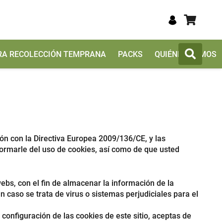
TRA RECOLECCIÓN TEMPRANA
PACKS
QUIÉNES SOMOS
ión con la Directiva Europea 2009/136/CE, y las
ormarle del uso de cookies, así como de que usted
bs, con el fin de almacenar la información de la
n caso se trata de virus o sistemas perjudiciales para el
configuración de las cookies de este sitio, aceptas de