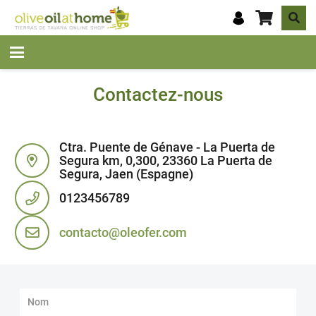
Contactez-nous
Ctra. Puente de Génave - La Puerta de
Segura km, 0,300, 23360 La Puerta de
Segura, Jaen (Espagne)
0123456789
contacto@oleofer.com