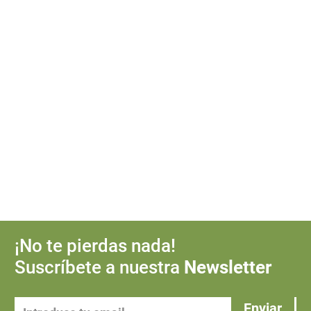
¡No te pierdas nada!
Suscríbete a nuestra
Newsletter