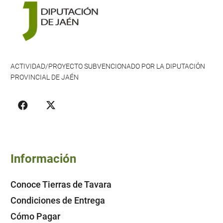
ACTIVIDAD/PROYECTO SUBVENCIONADO POR LA DIPUTACIÓN
PROVINCIAL DE JAÉN
Información
Conoce Tierras de Tavara
Condiciones de Entrega
Cómo Pagar