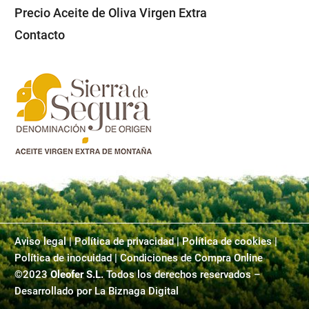
Precio Aceite de Oliva Virgen Extra
Contacto
Aviso legal
|
Política de privacidad
|
Política de cookies |
Política de inocuidad | Condiciones de Compra Online
©2023
Oleofer S.L.
Todos los derechos reservados –
Desarrollado por
La Biznaga Digital