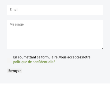
En soumettant ce formulaire, vous acceptez notre
politique de confidentialité
.