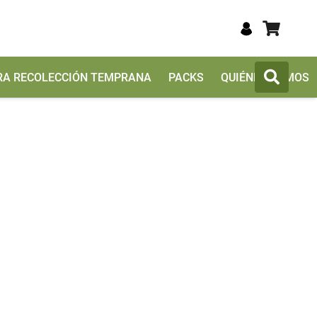
TRA RECOLECCIÓN TEMPRANA
PACKS
QUIÉNES SOMOS