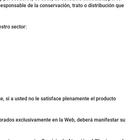
esponsable de la conservación, trato o distribución que
stro sector:
e, si a usted no le satisface plenamente el producto
mprados exclusivamente en la Web, deberá manifestar su