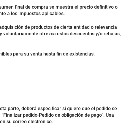
sumen final de compra se muestra el precio definitivo o
nte a los impuestos aplicables.
 adquisición de productos de cierta entidad o relevancia
y voluntariamente ofrezca estos descuentos y/o rebajas,
ibles para su venta hasta fin de existencias.
ta parte, deberá especificar si quiere que el pedido se
e “Finalizar pedido-Pedido de obligación de pago”. Una
en su correo electrónico.