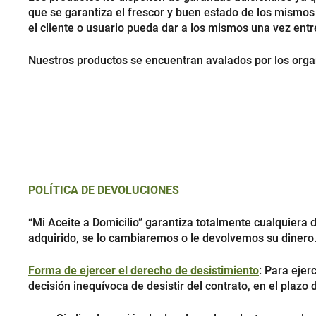
que se garantiza el frescor y buen estado de los mismos
el cliente o usuario pueda dar a los mismos una vez ent
Nuestros productos se encuentran avalados por los organ
POLÍTICA DE DEVOLUCIONES
“Mi Aceite a Domicilio” garantiza totalmente cualquiera 
adquirido, se lo cambiaremos o le devolvemos su dinero
Forma de ejercer el derecho de desistimiento
: Para eje
decisión inequívoca de desistir del contrato, en el plazo