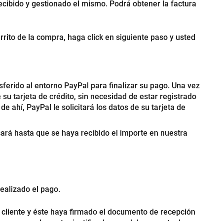
recibido y gestionado el mismo. Podrá obtener la factura
rrito de la compra, haga click en siguiente paso y usted
sferido al entorno PayPal para finalizar su pago. Una vez
su tarjeta de crédito, sin necesidad de estar registrado
e ahí, PayPal le solicitará los datos de su tarjeta de
ará hasta que se haya recibido el importe en nuestra
ealizado el pago.
l cliente y éste haya firmado el documento de recepción