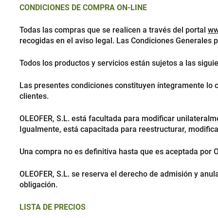
CONDICIONES DE COMPRA ON-LINE
Todas las compras que se realicen a través del portal
ww
recogidas en el aviso legal. Las Condiciones Generales 
Todos los productos y servicios están sujetos a las sigu
Las presentes condiciones constituyen íntegramente lo c
clientes.
OLEOFER, S.L. está facultada para modificar unilateralme
Igualmente, está capacitada para reestructurar, modificar
Una compra no es definitiva hasta que es aceptada por 
OLEOFER, S.L. se reserva el derecho de admisión y anula
obligación.
LISTA DE PRECIOS