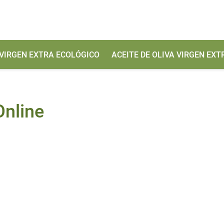
 VIRGEN EXTRA ECOLÓGICO
ACEITE DE OLIVA VIRGEN EX
nline