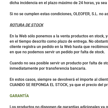
dicha incidencia en el plazo máximo de 24 horas, ya sea 
Si no se cumplen estas condiciones, OLEOFER, S.L. no a
ROTURA DE STOCK
En la Web sólo ponemos a la venta productos en stock, y
en el tiempo descrito como plazo de entrega. No obstant
cliente registra un pedido en la Web hasta que recibimos
en que no podemos servir un pedido por falta de stock.
Cuando no sea posible servir un producto por falta de st
inmediatamente por transferencia bancaria.
En estos casos, siempre se devolverá el importe al 
CUANDO SE REPONGA EL STOCK, ya que el precio del pro
GARANTÍA
Los productos no disponen de garantías adicionales ya qu