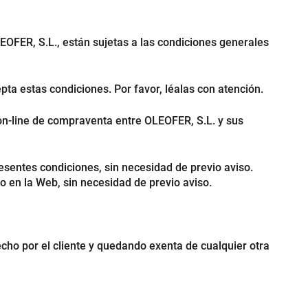
EOFER, S.L., están sujetas a las condiciones generales
ta estas condiciones. Por favor, léalas con atención.
 on-line de compraventa entre OLEOFER, S.L. y sus
esentes condiciones, sin necesidad de previo aviso.
do en la Web, sin necesidad de previo aviso.
cho por el cliente y quedando exenta de cualquier otra