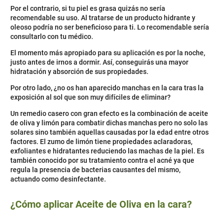
Por el contrario, si tu piel es grasa quizás no sería
recomendable su uso. Al tratarse de un producto hidrante y
oleoso podría no ser beneficioso para ti. Lo recomendable sería
consultarlo con tu médico.
El momento más apropiado para su aplicación es por la noche,
justo antes de irnos a dormir. Así, conseguirás una mayor
hidratación y absorción de sus propiedades.
Por otro lado, ¿no os han aparecido manchas en la cara tras la
exposición al sol que son muy difíciles de eliminar?
Un remedio casero con gran efecto es la combinación de aceite
de oliva y limón para combatir dichas manchas pero no solo las
solares sino también aquellas causadas por la edad entre otros
factores. El zumo de limón tiene propiedades aclaradoras,
exfoliantes e hidratantes reduciendo las machas de la piel. Es
también conocido por su tratamiento contra el acné ya que
regula la presencia de bacterias causantes del mismo,
actuando como desinfectante.
¿Cómo aplicar Aceite de Oliva en la cara?