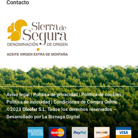
Contacto
Aviso legal
|
Política de privacidad
|
Política de cookies |
Política de inocuidad | Condiciones de Compra Online
©2023
Oleofer S.L.
Todos los derechos reservados –
Desarrollado por
La Biznaga Digital