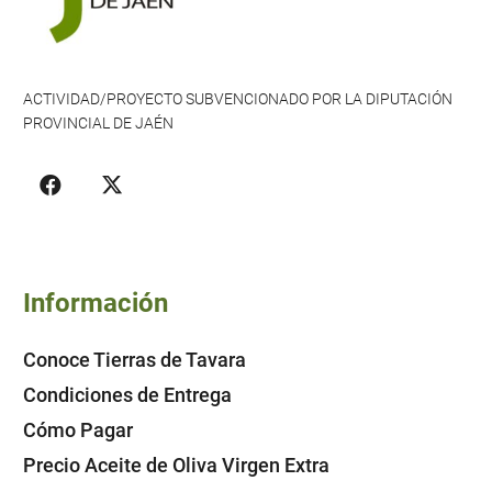
ACTIVIDAD/PROYECTO SUBVENCIONADO POR LA DIPUTACIÓN
PROVINCIAL DE JAÉN
Información
Conoce Tierras de Tavara
Condiciones de Entrega
Cómo Pagar
Precio Aceite de Oliva Virgen Extra