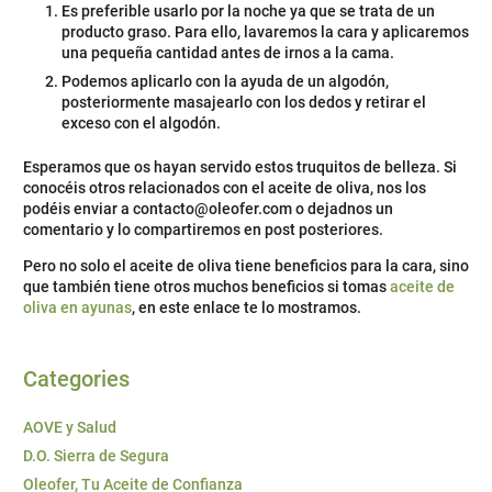
Es preferible usarlo por la noche ya que se trata de un
producto graso. Para ello, lavaremos la cara y aplicaremos
una pequeña cantidad antes de irnos a la cama.
Podemos aplicarlo con la ayuda de un algodón,
posteriormente masajearlo con los dedos y retirar el
exceso con el algodón.
Esperamos que os hayan servido estos truquitos de belleza. Si
conocéis otros relacionados con el aceite de oliva, nos los
podéis enviar a contacto@oleofer.com o dejadnos un
comentario y lo compartiremos en post posteriores.
Pero no solo el aceite de oliva tiene beneficios para la cara, sino
que también tiene otros muchos beneficios si tomas
aceite de
oliva en ayunas
, en este enlace te lo mostramos.
Categories
AOVE y Salud
D.O. Sierra de Segura
Oleofer, Tu Aceite de Confianza