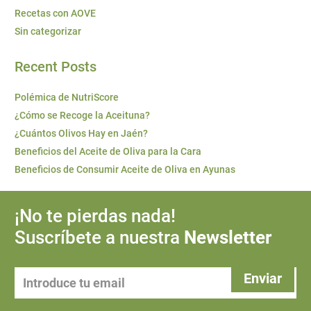
Recetas con AOVE
Sin categorizar
Recent Posts
Polémica de NutriScore
¿Cómo se Recoge la Aceituna?
¿Cuántos Olivos Hay en Jaén?
Beneficios del Aceite de Oliva para la Cara
Beneficios de Consumir Aceite de Oliva en Ayunas
¡No te pierdas nada!
Suscríbete a nuestra
Newsletter