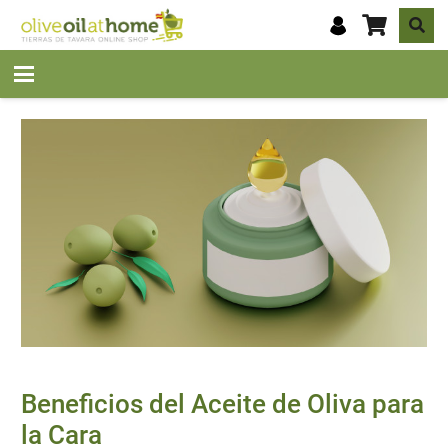
Beneficios del Aceite de Oliva para
la Cara