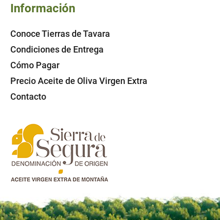
Información
Conoce Tierras de Tavara
Condiciones de Entrega
Cómo Pagar
Precio Aceite de Oliva Virgen Extra
Contacto