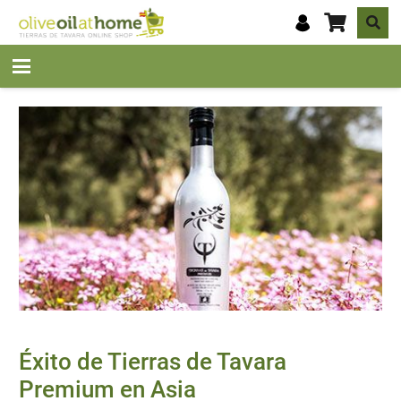
Éxito de Tierras de Tavara
Premium en Asia