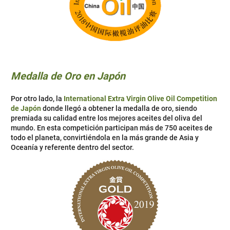
Medalla de Oro en Japón
Por otro lado, la
International Extra Virgin Olive Oil Competition
de Japón
donde llegó a obtener la medalla de oro, siendo
premiada su calidad entre los mejores aceites del oliva del
mundo. En esta competición participan más de 750 aceites de
todo el planeta, convirtiéndola en la más grande de Asia y
Oceanía y referente dentro del sector.