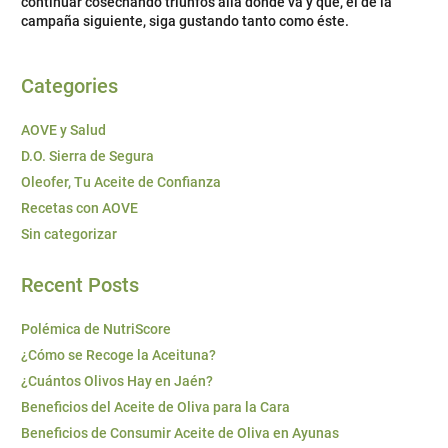
continuar cosechando triunfos allá donde va y que, el de la
campaña siguiente, siga gustando tanto como éste.
Categories
AOVE y Salud
D.O. Sierra de Segura
Oleofer, Tu Aceite de Confianza
Recetas con AOVE
Sin categorizar
Recent Posts
Polémica de NutriScore
¿Cómo se Recoge la Aceituna?
¿Cuántos Olivos Hay en Jaén?
Beneficios del Aceite de Oliva para la Cara
Beneficios de Consumir Aceite de Oliva en Ayunas