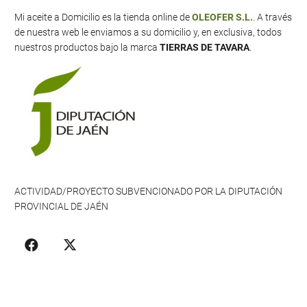
Mi aceite a Domicilio es la tienda online de
OLEOFER S.L.
. A través
de nuestra web le enviamos a su domicilio y, en exclusiva, todos
nuestros productos bajo la marca
TIERRAS DE TAVARA
.
ACTIVIDAD/PROYECTO SUBVENCIONADO POR LA DIPUTACIÓN
PROVINCIAL DE JAÉN