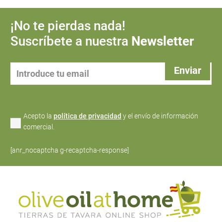
¡No te pierdas nada!
Suscríbete a nuestra
Newsletter
Acepto la
política de privacidad
y el envío de información
comercial.
[anr_nocaptcha g-recaptcha-response]