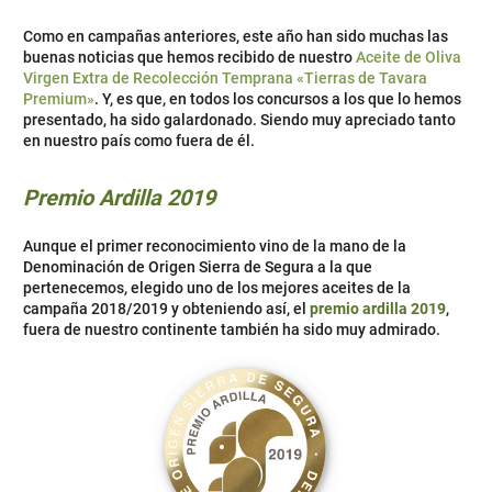
Como en campañas anteriores, este año han sido muchas las
buenas noticias que hemos recibido de nuestro
Aceite de Oliva
Virgen Extra de Recolección Temprana «Tierras de Tavara
Premium»
. Y, es que, en todos los concursos a los que lo hemos
presentado, ha sido galardonado. Siendo muy apreciado tanto
en nuestro país como fuera de él.
Premio Ardilla 2019
Aunque el primer reconocimiento vino de la mano de la
Denominación de Origen Sierra de Segura a la que
pertenecemos, elegido uno de los mejores aceites de la
campaña 2018/2019 y obteniendo así, el
premio ardilla 2019
,
fuera de nuestro continente también ha sido muy admirado.