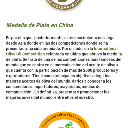
Medalla de Plata en China
Es por ello que, posteriormente, el reconocimiento nos llega
desde Asia donde en las dos competiciones donde se ha
presentado, ha sido premiado. Por un lado, en la
International
Olive Oil Competition
celebrada en China que obtuvo la medalla
de plata. Se trata de una de las competiciones más famosas del
mundo que se centra en el mercado chino del aceite de oliva y
que cuenta con la participación de más de 2000 productores y
exportadores. Tiene como principales objetivos elegir los
mejores aceites de oliva del mundo, darlos a conocer a los
consumidores, importadores, mayoristas, medios de
comunicación…En definitiva, presentar y promocionar los
mejores aoves del mundo, entre ellos el nuestro.