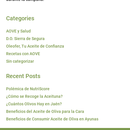
Categories
AOVE y Salud
D.O. Sierra de Segura
Oleofer, Tu Aceite de Confianza
Recetas con AOVE
Sin categorizar
Recent Posts
Polémica de NutriScore
¿Cómo se Recoge la Aceituna?
¿Cuántos Olivos Hay en Jaén?
Beneficios del Aceite de Oliva para la Cara
Beneficios de Consumir Aceite de Oliva en Ayunas