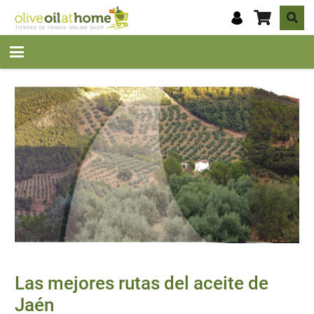
Las mejores rutas del aceite de
Jaén