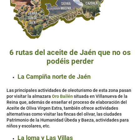
6 rutas del aceite de Jaén que no os
podéis perder
La Campiña norte de Jaén
Las principales actividades de oleoturismo de esta zona pasan
por visitar la almazara
Oro Bailén
situada en Villanueva de la
Reina que, además de enseñar el proceso de elaboración del
Aceite de Oliva Virgen Extra, también ofrece actividades
alternativas como visitar las fincas del olivar, las ciudades
Patrimonio de la Humanidad Úbeda y Baeza, actividades para
niños y escolares, etc.
La loma y Las Villas