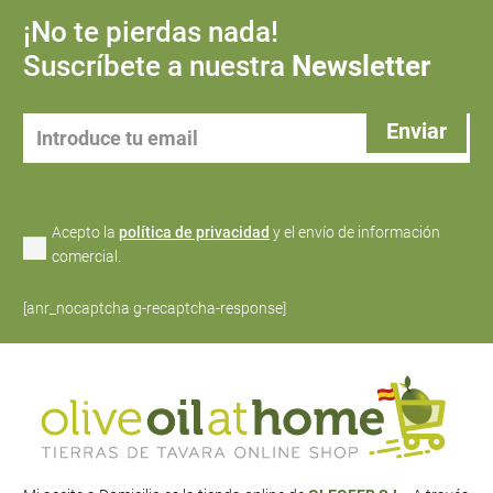
¡No te pierdas nada!
Suscríbete a nuestra
Newsletter
Acepto la
política de privacidad
y el envío de información
comercial.
[anr_nocaptcha g-recaptcha-response]