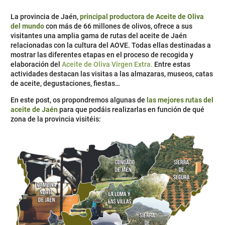
La provincia de Jaén,
principal productora de Aceite de Oliva
del mundo
con más de 66 millones de olivos, ofrece a sus
visitantes una amplia gama de rutas del aceite de Jaén
relacionadas con la cultura del AOVE. Todas ellas destinadas a
mostrar las diferentes etapas en el proceso de recogida y
elaboración del
Aceite de Oliva Virgen Extra.
Entre estas
actividades destacan las visitas a las almazaras, museos, catas
de aceite, degustaciones, fiestas…
En este post, os propondremos algunas de
las mejores rutas del
aceite de Jaén
para que podáis realizarlas en función de qué
zona de la provincia visitéis: