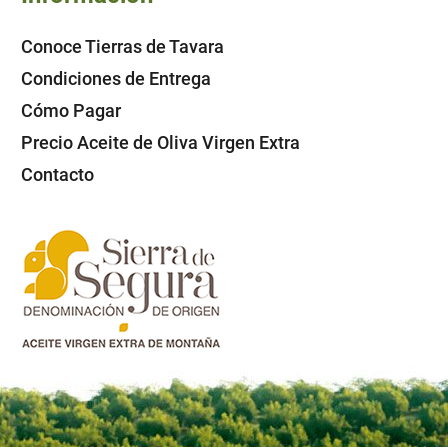
Conoce Tierras de Tavara
Condiciones de Entrega
Cómo Pagar
Precio Aceite de Oliva Virgen Extra
Contacto