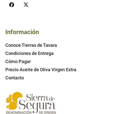
Información
Conoce Tierras de Tavara
Condiciones de Entrega
Cómo Pagar
Precio Aceite de Oliva Virgen Extra
Contacto