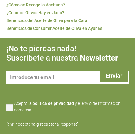
¿Cómo se Recoge la Aceituna?
¿Cuántos Olivos Hay en Jaén?
Beneficios del Aceite de Oliva para la Cara
Beneficios de Consumir Aceite de Oliva en Ayunas
¡No te pierdas nada!
Suscríbete a nuestra
Newsletter
Acepto la
política de privacidad
y el envío de información
comercial.
[anr_nocaptcha g-recaptcha-response]