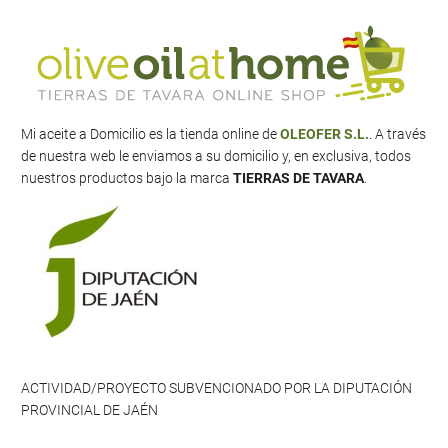
Mi aceite a Domicilio es la tienda online de
OLEOFER S.L.
. A través
de nuestra web le enviamos a su domicilio y, en exclusiva, todos
nuestros productos bajo la marca
TIERRAS DE TAVARA
.
ACTIVIDAD/PROYECTO SUBVENCIONADO POR LA DIPUTACIÓN
PROVINCIAL DE JAÉN