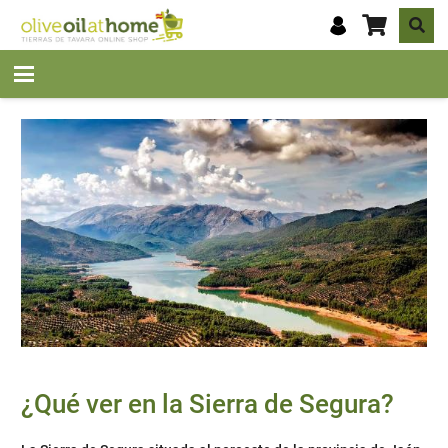
¿Qué ver en la Sierra de Segura?