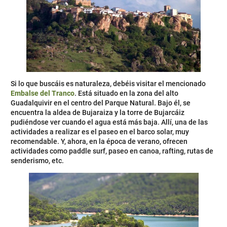
Si lo que buscáis es naturaleza, debéis visitar el mencionado
Embalse del Tranco
. Está situado en la zona del alto
Guadalquivir en el centro del Parque Natural. Bajo él, se
encuentra la aldea de Bujaraiza y la torre de Bujarcáiz
pudiéndose ver cuando el agua está más baja. Allí, una de las
actividades a realizar es el paseo en el barco solar, muy
recomendable. Y, ahora, en la época de verano, ofrecen
actividades como paddle surf, paseo en canoa, rafting, rutas de
senderismo, etc.