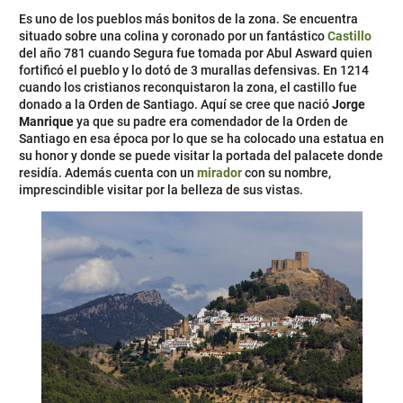
Es uno de los pueblos más bonitos de la zona. Se encuentra
situado sobre una colina y coronado por un fantástico
Castillo
del año 781 cuando Segura fue tomada por Abul Asward quien
fortificó el pueblo y lo dotó de 3 murallas defensivas. En 1214
cuando los cristianos reconquistaron la zona, el castillo fue
donado a la Orden de Santiago. Aquí se cree que nació
Jorge
Manrique
ya que su padre era comendador de la Orden de
Santiago en esa época por lo que se ha colocado una estatua en
su honor y donde se puede visitar la portada del palacete donde
residía. Además cuenta con un
mirador
con su nombre,
imprescindible visitar por la belleza de sus vistas.