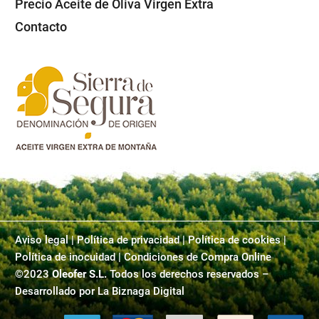
Precio Aceite de Oliva Virgen Extra
Contacto
Aviso legal
|
Política de privacidad
|
Política de cookies |
Política de inocuidad | Condiciones de Compra Online
©2023
Oleofer S.L.
Todos los derechos reservados –
Desarrollado por
La Biznaga Digital