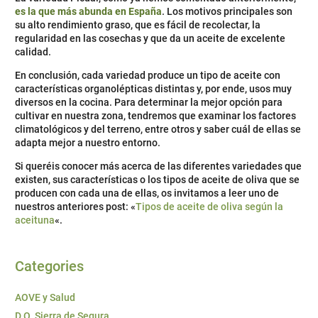
es la que más abunda en España
. Los motivos principales son
su alto rendimiento graso, que es fácil de recolectar, la
regularidad en las cosechas y que da un aceite de excelente
calidad.
En conclusión, cada variedad produce un tipo de aceite con
características organolépticas distintas y, por ende, usos muy
diversos en la cocina. Para determinar la mejor opción para
cultivar en nuestra zona, tendremos que examinar los factores
climatológicos y del terreno, entre otros y saber cuál de ellas se
adapta mejor a nuestro entorno.
Si queréis conocer más acerca de las diferentes variedades que
existen, sus características o los tipos de aceite de oliva que se
producen con cada una de ellas, os invitamos a leer uno de
nuestros anteriores post: «
Tipos de aceite de oliva según la
aceituna
«.
Categories
AOVE y Salud
D.O. Sierra de Segura