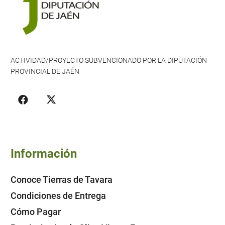
ACTIVIDAD/PROYECTO SUBVENCIONADO POR LA DIPUTACIÓN
PROVINCIAL DE JAÉN
Información
Conoce Tierras de Tavara
Condiciones de Entrega
Cómo Pagar