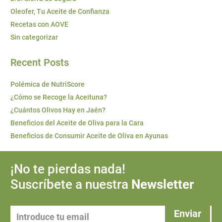
Oleofer, Tu Aceite de Confianza
Recetas con AOVE
Sin categorizar
Recent Posts
Polémica de NutriScore
¿Cómo se Recoge la Aceituna?
¿Cuántos Olivos Hay en Jaén?
Beneficios del Aceite de Oliva para la Cara
Beneficios de Consumir Aceite de Oliva en Ayunas
¡No te pierdas nada!
Suscríbete a nuestra
Newsletter