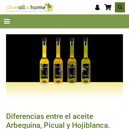
Diferencias entre el aceite
Arbequina, Picual y Hojiblanca.