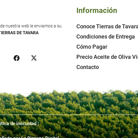
Información
Conoce Tierras de Tavar
s de nuestra web le enviamos a su
TIERRAS DE TAVARA
.
Condiciones de Entrega
Cómo Pagar
Precio Aceite de Oliva Vi
Contacto
ítica de inocuidad |