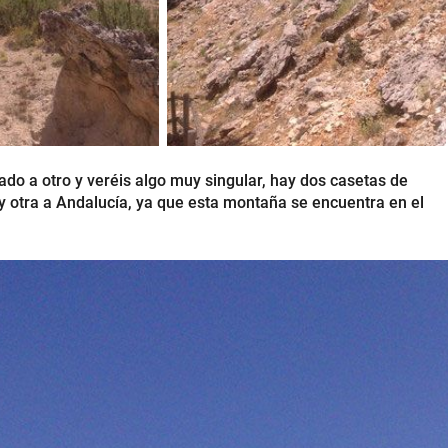
ado a otro y veréis algo muy singular, hay dos casetas de
y otra a Andalucía, ya que esta montaña se encuentra en el