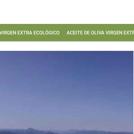
 VIRGEN EXTRA ECOLÓGICO
ACEITE DE OLIVA VIRGEN EX