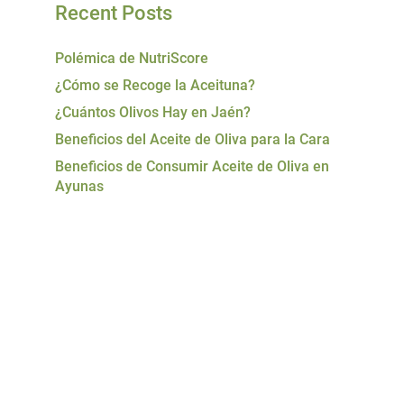
Recent Posts
Polémica de NutriScore
¿Cómo se Recoge la Aceituna?
¿Cuántos Olivos Hay en Jaén?
Beneficios del Aceite de Oliva para la Cara
Beneficios de Consumir Aceite de Oliva en
Ayunas