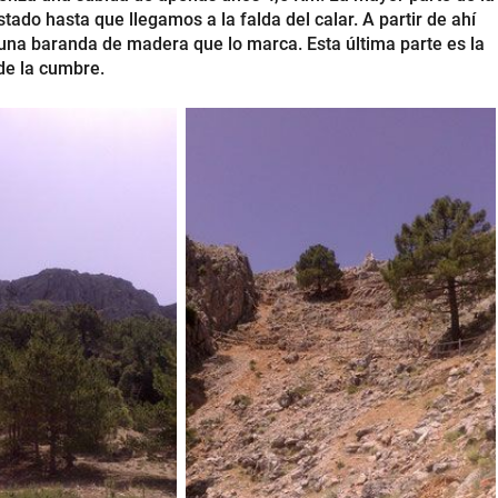
tado hasta que llegamos a la falda del calar. A partir de ahí
una baranda de madera que lo marca. Esta última parte es la
 de la cumbre.