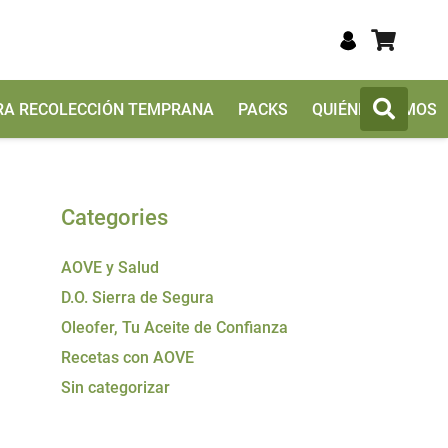
TRA RECOLECCIÓN TEMPRANA
PACKS
QUIÉNES SOMOS
Categories
AOVE y Salud
D.O. Sierra de Segura
Oleofer, Tu Aceite de Confianza
Recetas con AOVE
Sin categorizar