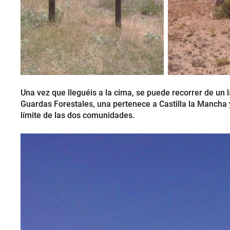
Una vez que lleguéis a la cima, se puede recorrer de un l
Guardas Forestales, una pertenece a Castilla la Mancha 
límite de las dos comunidades.