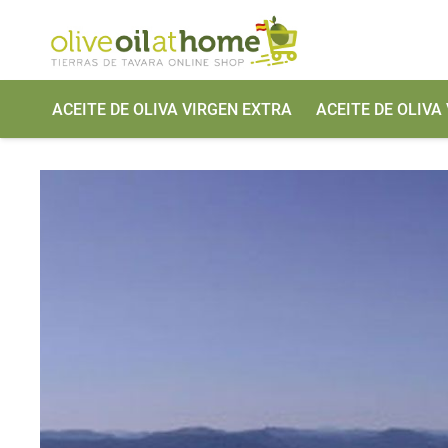
ACEITE DE OLIVA VIRGEN EXTRA
ACEITE DE OLIVA