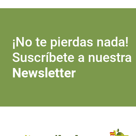
¡No te pierdas nada!
Suscríbete a nuestra
Newsletter